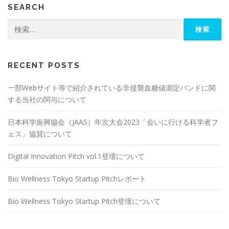
SEARCH
検
索:
RECENT POSTS
一部Webサイト等で紹介されている非侵襲血糖値測定バンドに関
する当社の関与について
日本科学振興協会（JAAS）年次大会2023「会いに行ける科学者フ
ェス」協賛について
Digital Innovation Pitch vol.1登壇について
Bio Wellness Tokyo Startup Pitchレポート
Bio Wellness Tokyo Startup Pitch登壇について