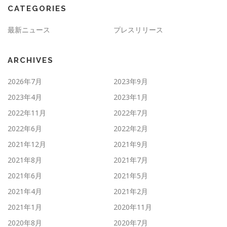
CATEGORIES
最新ニュース
プレスリリース
ARCHIVES
2026年7月
2023年9月
2023年4月
2023年1月
2022年11月
2022年7月
2022年6月
2022年2月
2021年12月
2021年9月
2021年8月
2021年7月
2021年6月
2021年5月
2021年4月
2021年2月
2021年1月
2020年11月
2020年8月
2020年7月