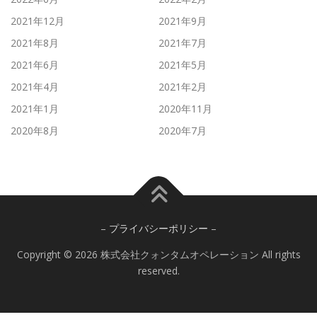
2021年12月
2021年9月
2021年8月
2021年7月
2021年6月
2021年5月
2021年4月
2021年2月
2021年1月
2020年11月
2020年8月
2020年7月
–
プライバシーポリシー
–
Copyright © 2026 株式会社クォンタムオペレーション All rights
reserved.