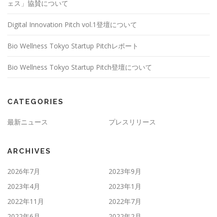
ェス」協賛について
Digital Innovation Pitch vol.1登壇について
Bio Wellness Tokyo Startup Pitchレポート
Bio Wellness Tokyo Startup Pitch登壇について
CATEGORIES
最新ニュース
プレスリリース
ARCHIVES
2026年7月
2023年9月
2023年4月
2023年1月
2022年11月
2022年7月
2022年6月
2022年2月